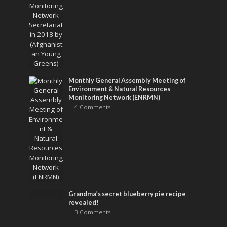
Monthly General Assembly Meeting of
Environment & Natural Resources
Monitoring Network (ENRMN)
4 Comments
Grandma’s secret blueberry pie recipe
revealed!
3 Comments