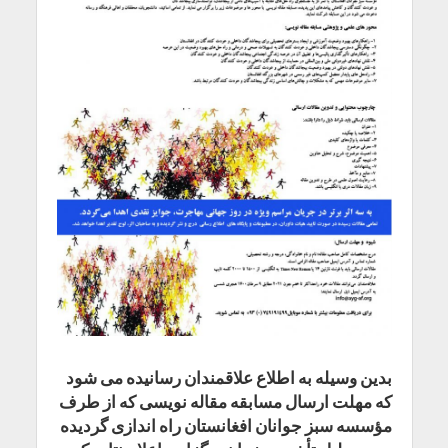
بدین وسیله به اطلاع علاقمندان رسانیده می شود
که مهلت ارسال مسابقه مقاله نویسی که از طرف
مؤسسه سبز جوانان افغانستان راه اندازی گردیده