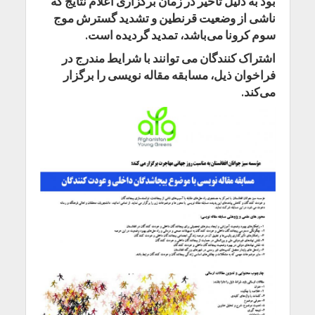
بود به دلیل تأخیر در زمان برگزاری اعلام نتایج که
ناشی از وضعیت قرنطین و تشدید گسترش موج
سوم کرونا می‌باشد، تمدید گردیده است.
اشتراک کنندگان می توانند با شرایط مندرج در
فراخوان ذیل، مسابقه مقاله نویسی را برگزار
می‌کند.