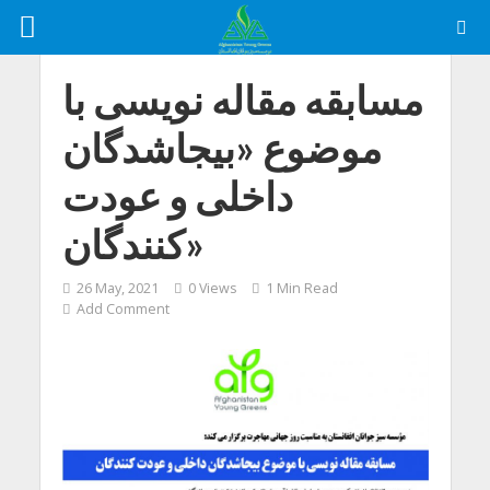
مسابقه مقاله نویسی با
موضوع «بیجاشدگان
داخلی و عودت
کنندگان»
26 May, 2021
0 Views
1 Min Read
Add Comment