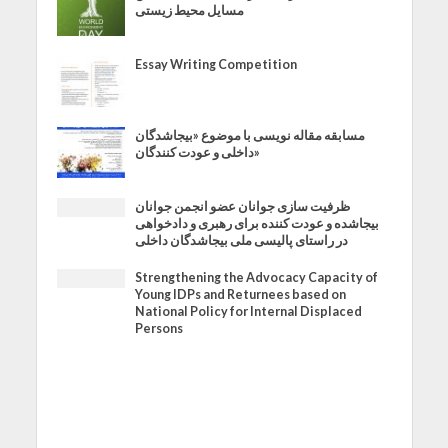
مسایل محیط زیستی
Essay Writing Competition
مسابقه مقاله نویسی با موضوع «بیجاشدگان
داخلی و عودت کنندگان»
ظرفیت سازی جوانان عضو انجمن جوانان
بیجاشده و عودت کننده برای رهبری و دادخواهی
در راستای پالیسی ملی بیجاشدگان داخلی
Strengthening the Advocacy Capacity of
Young IDPs and Returnees based on
National Policy for Internal Displaced
Persons