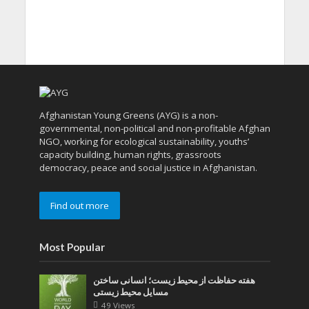
Afghanistan Young Greens (AYG) is a non-
governmental, non-political and non-profitable Afghan
NGO, working for ecological sustainability, youths’
capacity building, human rights, grassroots
democracy, peace and social justice in Afghanistan.
Find out more
Most Popular
هفته حفاظت از محیط زیست؛ انسانی ساختن
مسایل محیط زیستی
49 Views